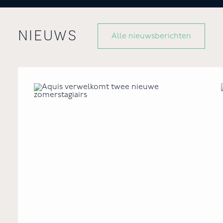
nieuws
Alle nieuwsberichten