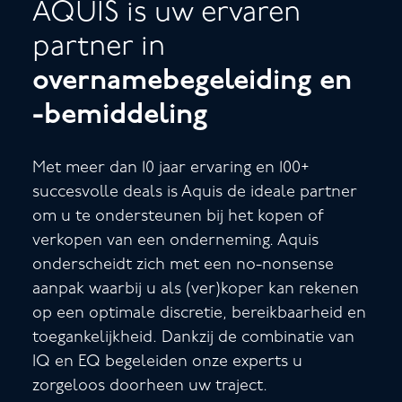
AQUIS is uw ervaren
partner in
overnamebegeleiding en
-bemiddeling
Met meer dan 10 jaar ervaring en 100+
succesvolle deals is Aquis de ideale partner
om u te ondersteunen bij het kopen of
verkopen van een onderneming. Aquis
onderscheidt zich met een no-nonsense
aanpak waarbij u als (ver)koper kan rekenen
op een optimale discretie, bereikbaarheid en
toegankelijkheid. Dankzij de combinatie van
IQ en EQ begeleiden onze experts u
zorgeloos doorheen uw traject.