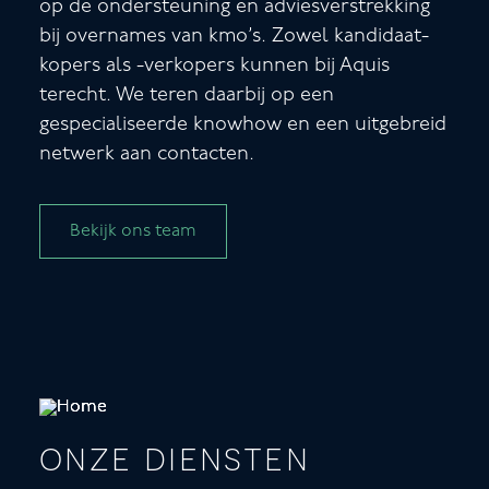
op de ondersteuning en adviesverstrekking
bij overnames van kmo’s. Zowel kandidaat-
kopers als -verkopers kunnen bij Aquis
terecht. We teren daarbij op een
gespecialiseerde knowhow en een uitgebreid
netwerk aan contacten.
Bekijk ons team
onze diensten