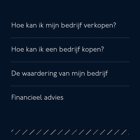
Hoe kan ik mijn bedrijf verkopen?
Hoe kan ik een bedrijf kopen?
De waardering van mijn bedrijf
Financieel advies