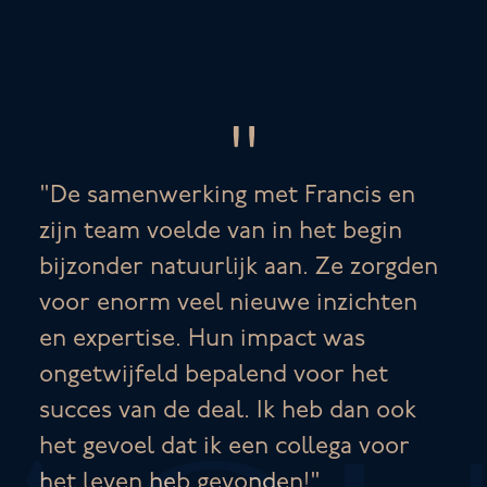
De samenwerking met Francis en
zijn team voelde van in het begin
bijzonder natuurlijk aan. Ze zorgden
voor enorm veel nieuwe inzichten
en expertise. Hun impact was
ongetwijfeld bepalend voor het
succes van de deal. Ik heb dan ook
het gevoel dat ik een collega voor
het leven heb gevonden!