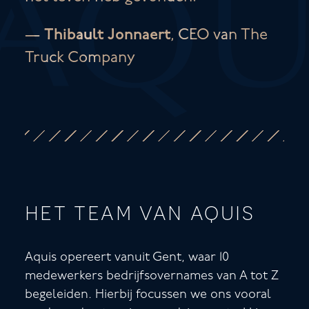
—
Thibault Jonnaert
,
CEO van The
Truck Company
het team van aquis
Aquis opereert vanuit Gent, waar 10
medewerkers bedrijfsovernames van A tot Z
begeleiden. Hierbij focussen we ons vooral