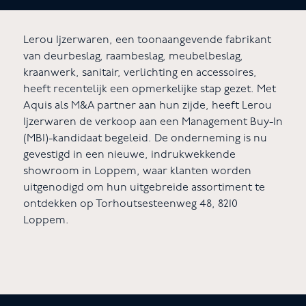
Lerou Ijzerwaren, een toonaangevende fabrikant
van deurbeslag, raambeslag, meubelbeslag,
kraanwerk, sanitair, verlichting en accessoires,
heeft recentelijk een opmerkelijke stap gezet. Met
Aquis als M&A partner aan hun zijde, heeft Lerou
Ijzerwaren de verkoop aan een Management Buy-In
(MBI)-kandidaat begeleid. De onderneming is nu
gevestigd in een nieuwe, indrukwekkende
showroom in Loppem, waar klanten worden
uitgenodigd om hun uitgebreide assortiment te
ontdekken op Torhoutsesteenweg 48, 8210
Loppem.